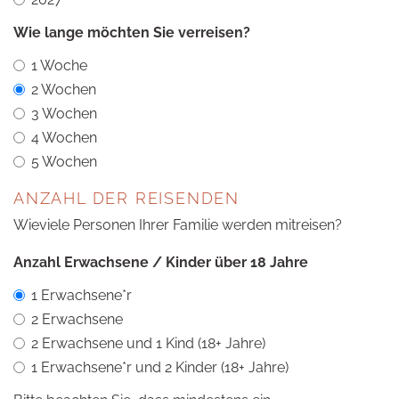
Wie lange möchten Sie verreisen?
1 Woche
2 Wochen
3 Wochen
4 Wochen
5 Wochen
ANZAHL DER REISENDEN
Wieviele Personen Ihrer Familie werden mitreisen?
Anzahl Erwachsene / Kinder über 18 Jahre
1 Erwachsene*r
2 Erwachsene
2 Erwachsene und 1 Kind (18+ Jahre)
1 Erwachsene*r und 2 Kinder (18+ Jahre)