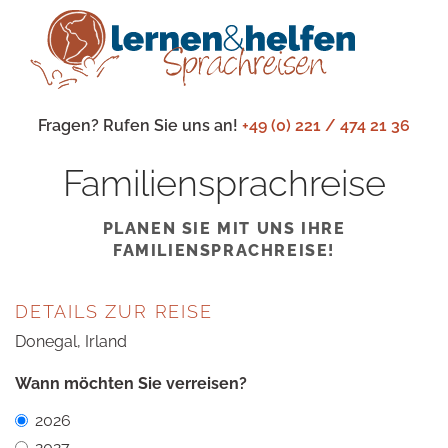
Fragen? Rufen Sie uns an!
+49 (0) 221 / 474 21 36
Familiensprachreise
PLANEN SIE MIT UNS IHRE
FAMILIENSPRACHREISE!
DETAILS ZUR REISE
Donegal, Irland
Wann möchten Sie verreisen?
2026
2027