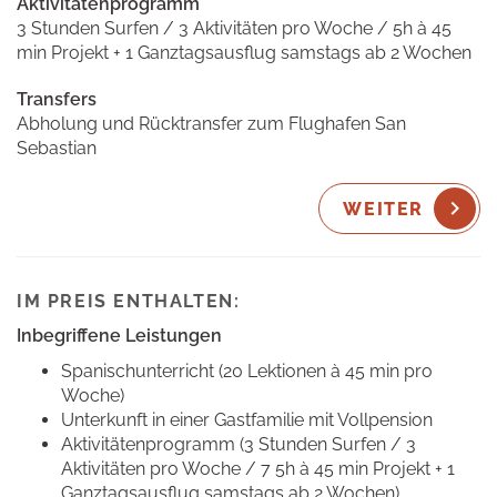
Aktivitätenprogramm
3 Stunden Surfen / 3 Aktivitäten pro Woche / 5h à 45
min Projekt + 1 Ganztagsausflug samstags ab 2 Wochen
Transfers
Abholung und Rücktransfer zum Flughafen San
Sebastian
WEITER
IM PREIS ENTHALTEN:
Inbegriffene Leistungen
Spanischunterricht (20 Lektionen à 45 min pro
Woche)
Unterkunft in einer Gastfamilie mit Vollpension
Aktivitätenprogramm (3 Stunden Surfen / 3
Aktivitäten pro Woche / 7 5h à 45 min Projekt + 1
Ganztagsausflug samstags ab 2 Wochen)