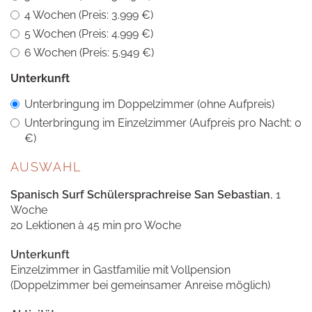
4 Wochen (Preis: 3.999 €)
5 Wochen (Preis: 4.999 €)
6 Wochen (Preis: 5.949 €)
Unterkunft
Unterbringung im Doppelzimmer (ohne Aufpreis)
Unterbringung im Einzelzimmer (Aufpreis pro Nacht: 0
€)
AUSWAHL
Spanisch Surf Schülersprachreise San Sebastian
, 1
Woche
20 Lektionen à 45 min pro Woche
Unterkunft
Einzelzimmer in Gastfamilie mit Vollpension
(Doppelzimmer bei gemeinsamer Anreise möglich)